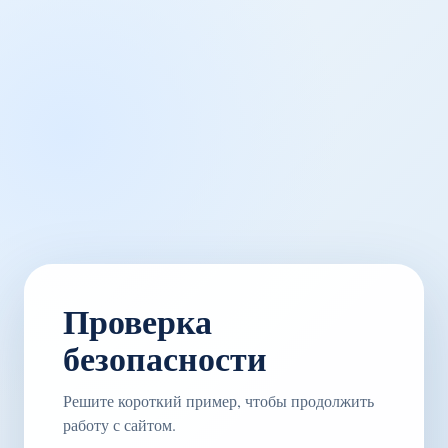
Проверка
безопасности
Решите короткий пример, чтобы продолжить
работу с сайтом.