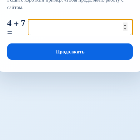
сайтом.
4 + 7
=
Продолжить