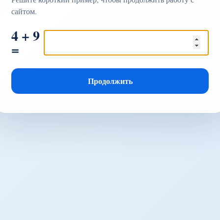
сайтом.
4 + 9
=
Продолжить