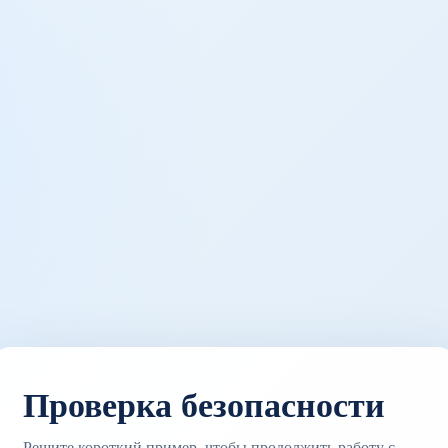
Проверка безопасности
Решите короткий пример, чтобы продолжить работу с