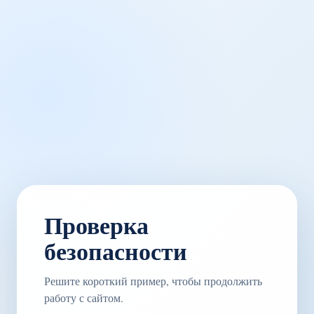
Проверка
безопасности
Решите короткий пример, чтобы продолжить
работу с сайтом.