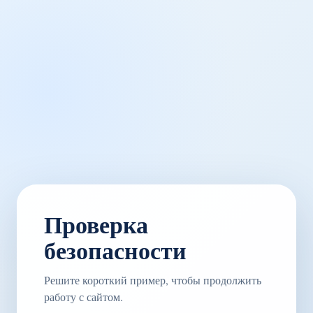
Проверка
безопасности
Решите короткий пример, чтобы продолжить
работу с сайтом.