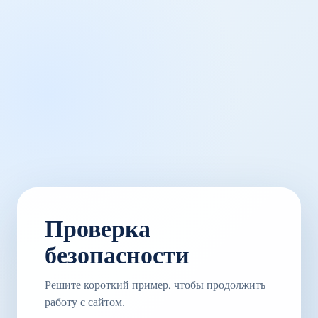
Проверка
безопасности
Решите короткий пример, чтобы продолжить
работу с сайтом.