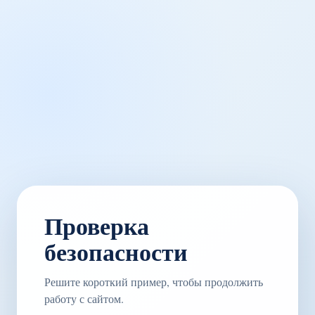
Проверка
безопасности
Решите короткий пример, чтобы продолжить
работу с сайтом.