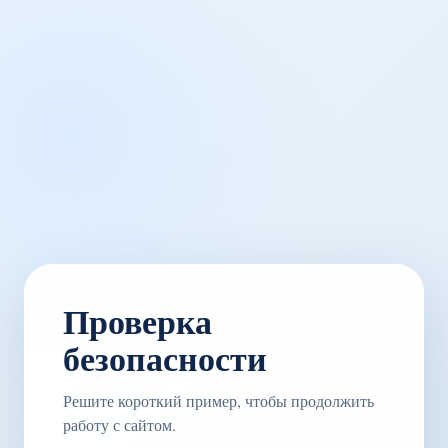
Проверка
безопасности
Решите короткий пример, чтобы продолжить
работу с сайтом.