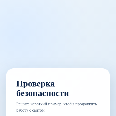
Проверка
безопасности
Решите короткий пример, чтобы продолжить
работу с сайтом.