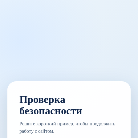
Проверка
безопасности
Решите короткий пример, чтобы продолжить
работу с сайтом.