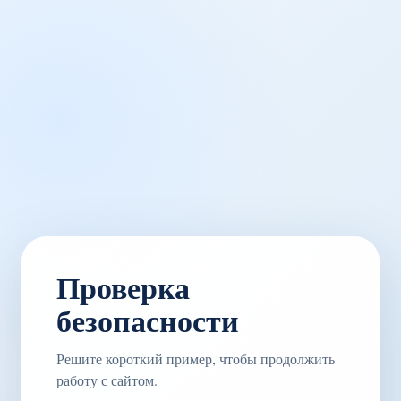
Проверка
безопасности
Решите короткий пример, чтобы продолжить
работу с сайтом.