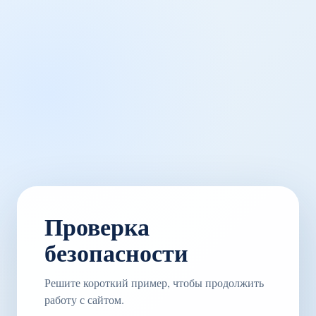
Проверка
безопасности
Решите короткий пример, чтобы продолжить
работу с сайтом.