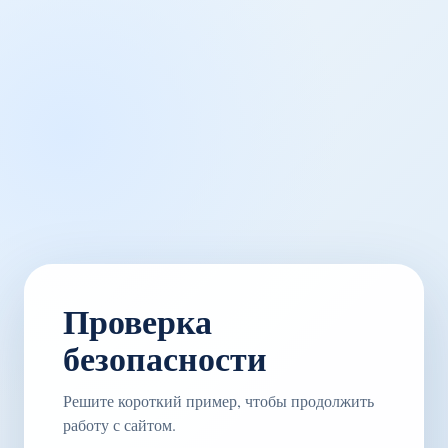
Проверка
безопасности
Решите короткий пример, чтобы продолжить
работу с сайтом.