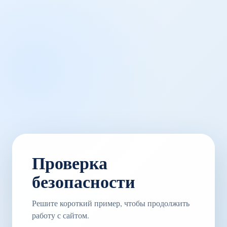
Проверка
безопасности
Решите короткий пример, чтобы продолжить
работу с сайтом.